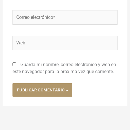
Correo
electrónico*
Web
Guarda mi nombre, correo electrónico y web en
este navegador para la próxima vez que comente.