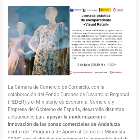
La Cámara de Comercio de Comercio, con la
colaboración del Fondo Europeo de Desarrollo Regional
(FEDER) y el Ministerio de Economía, Comercio y
Empresa del Gobierno de España, desarrolla distintas
actuaciones para
apoyar la modernización e
innovación de las zonas comerciales de Andalucía
dentro del “Programa de Apoyo al Comercio Minorista