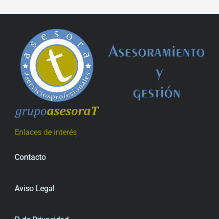
Enlaces de interés
Contacto
Aviso Legal