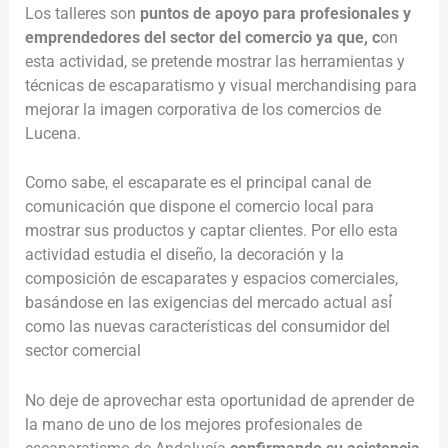
Los talleres son
puntos de apoyo para profesionales y
emprendedores del sector del comercio ya que, c
on
esta actividad, se pretende mostrar las herramientas y
técnicas de escaparatismo y visual merchandising para
mejorar la imagen corporativa de los comercios de
Lucena.
Como sabe, el escaparate es el principal canal de
comunicación que dispone el comercio local para
mostrar sus productos y captar clientes. Por ello esta
actividad estudia el diseño, la decoración y la
composición de escaparates y espacios comerciales,
basándose en las exigencias del mercado actual así́
como las nuevas características del consumidor del
sector comercial
No deje de aprovechar esta oportunidad de aprender de
la mano de uno de los mejores profesionales de