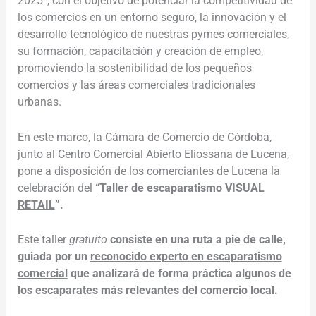
2025”, con el objetivo de potenciar la competitividad de
los comercios en un entorno seguro, la innovación y el
desarrollo tecnológico de nuestras pymes comerciales,
su formación, capacitación y creación de empleo,
promoviendo la sostenibilidad de los pequeños
comercios y las áreas comerciales tradicionales
urbanas.
En este marco, la Cámara de Comercio de Córdoba,
junto al Centro Comercial Abierto Eliossana de Lucena,
pone a disposición de los comerciantes de Lucena la
celebración del
“
Taller de escaparatismo VISUAL
RETAIL
”.
Este taller
gratuito
consiste en una
ruta a pie de calle,
guiada por un
reconocido experto en escaparatismo
comercial
que analizará de forma práctica algunos de
los escaparates más relevantes del comercio local.