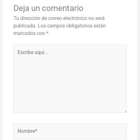
Deja un comentario
Tu dirección de correo electrónico no será
publicada.
Los campos obligatorios están
marcados con
*
Escribe
aquí...
Nombre*