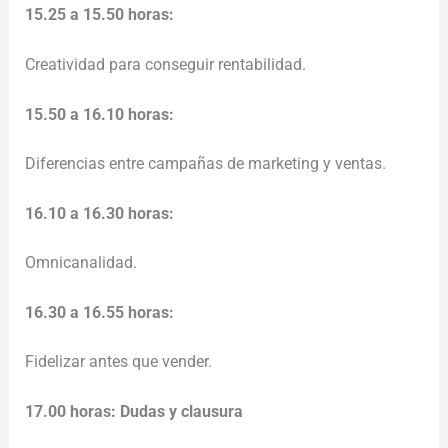
15.25 a 15.50 horas:
Creatividad para conseguir rentabilidad.
15.50 a 16.10 horas:
Diferencias entre campañas de marketing y ventas.
16.10 a 16.30 horas:
Omnicanalidad.
16.30 a 16.55 horas:
Fidelizar antes que vender.
17.00 horas: Dudas y clausura