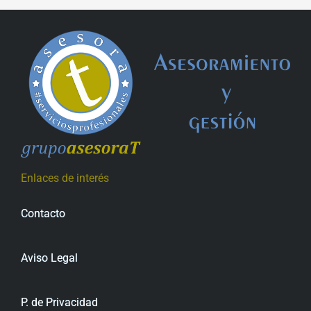
Enlaces de interés
Contacto
Aviso Legal
P. de Privacidad