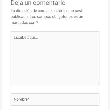
Deja un comentario
Tu dirección de correo electrónico no será
publicada.
Los campos obligatorios están
marcados con
*
Escribe
aquí...
Nombre*