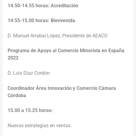
14.50-14.55 horas: Acreditación
14:55-15.00 horas:
Bienvenida.
D. Manuel Arrabal López, Presidente de AEACO
Programa de Apoyo al Comercio Minorista en España
2022
D. Luis Díaz Cordón
Coordinador
Área Innovación y Comercio Cámara
Córdoba
15.00 a 15.25 horas:
Nuevas estrategias en ventas.