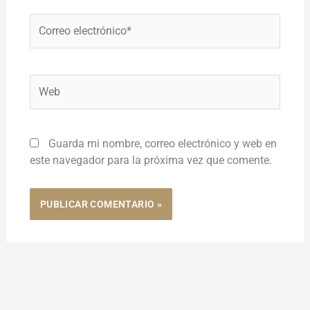
Correo
electrónico*
Web
Guarda mi nombre, correo electrónico y web en
este navegador para la próxima vez que comente.