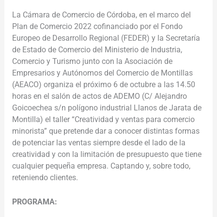
La Cámara de Comercio de Córdoba, en el marco del
Plan de Comercio 2022 cofinanciado por el Fondo
Europeo de Desarrollo Regional (FEDER) y la Secretaría
de Estado de Comercio del Ministerio de Industria,
Comercio y Turismo junto con la Asociación de
Empresarios y Autónomos del Comercio de Montillas
(AEACO) organiza el próximo 6 de octubre a las 14.50
horas en el salón de actos de ADEMO (C/ Alejandro
Goicoechea s/n polígono industrial Llanos de Jarata de
Montilla) el taller “Creatividad y ventas para comercio
minorista” que pretende dar a conocer distintas formas
de potenciar las ventas siempre desde el lado de la
creatividad y con la limitación de presupuesto que tiene
cualquier pequeña empresa. Captando y, sobre todo,
reteniendo clientes.
PROGRAMA: