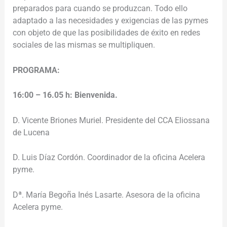
preparados para cuando se produzcan. Todo ello
adaptado a las necesidades y exigencias de las pymes
con objeto de que las posibilidades de éxito en redes
sociales de las mismas se multipliquen.
PROGRAMA:
16:00 – 16.05 h: Bienvenida.
D. Vicente Briones Muriel. Presidente del CCA Eliossana
de Lucena
D. Luis Díaz Cordón. Coordinador de la oficina Acelera
pyme.
Dª. María Begoña Inés Lasarte. Asesora de la oficina
Acelera pyme.