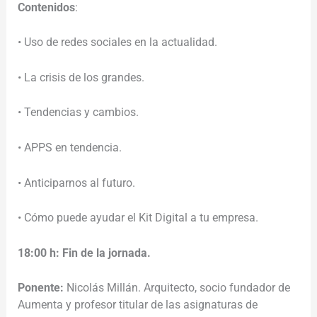
Contenidos
:
• Uso de redes sociales en la actualidad.
• La crisis de los grandes.
• Tendencias y cambios.
• APPS en tendencia.
• Anticiparnos al futuro.
• Cómo puede ayudar el Kit Digital a tu empresa.
18:00 h: Fin de la jornada.
Ponente:
Nicolás Millán. Arquitecto, socio fundador de
Aumenta y profesor titular de las asignaturas de