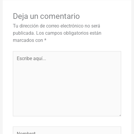
Deja un comentario
Tu dirección de correo electrónico no será
publicada.
Los campos obligatorios están
marcados con
*
Escribe
aquí...
Nombre*