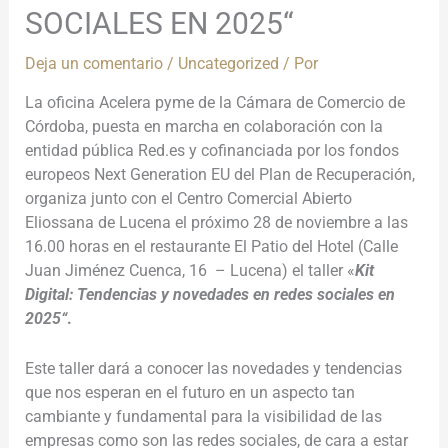
SOCIALES EN 2025“
Deja un comentario
/
Uncategorized
/ Por
La oficina Acelera pyme de la Cámara de Comercio de
Córdoba, puesta en marcha en colaboración con la
entidad pública Red.es y cofinanciada por los fondos
europeos Next Generation EU del Plan de Recuperación,
organiza junto con el Centro Comercial Abierto
Eliossana de Lucena el próximo 28 de noviembre a las
16.00 horas en el restaurante El Patio del Hotel (Calle
Juan Jiménez Cuenca, 16 – Lucena) el taller «
Kit
Digital: Tendencias y novedades en redes sociales en
2025“
.
Este taller dará a conocer las novedades y tendencias
que nos esperan en el futuro en un aspecto tan
cambiante y fundamental para la visibilidad de las
empresas como son las redes sociales, de cara a estar