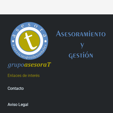
Enlaces de interés
Contacto
Aviso Legal