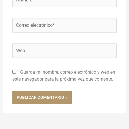
Correo
electrónico*
Web
Guarda mi nombre, correo electrónico y web en
este navegador para la próxima vez que comente.