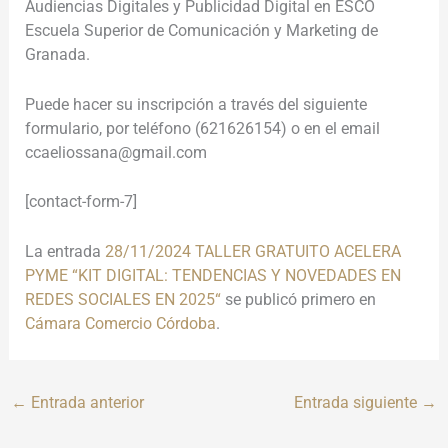
Audiencias Digitales y Publicidad Digital en ESCO
Escuela Superior de Comunicación y Marketing de
Granada.
Puede hacer su inscripción a través del siguiente
formulario, por teléfono (621626154) o en el email
ccaeliossana@gmail.com
[contact-form-7]
La entrada
28/11/2024 TALLER GRATUITO ACELERA
PYME “KIT DIGITAL: TENDENCIAS Y NOVEDADES EN
REDES SOCIALES EN 2025“
se publicó primero en
Cámara Comercio Córdoba
.
←
Entrada anterior
Entrada siguiente
→