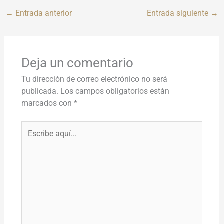
←
Entrada anterior
Entrada siguiente
→
Deja un comentario
Tu dirección de correo electrónico no será
publicada.
Los campos obligatorios están
marcados con
*
Escribe
aquí...