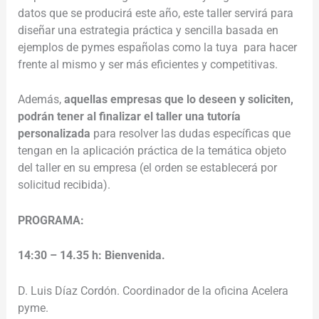
datos que se producirá este año, este taller servirá para
diseñar una estrategia práctica y sencilla basada en
ejemplos de pymes españolas como la tuya para hacer
frente al mismo y ser más eficientes y competitivas.
Además,
aquellas empresas que lo deseen y soliciten,
podrán tener al finalizar el taller una tutoría
personalizada
para resolver las dudas específicas que
tengan en la aplicación práctica de la temática objeto
del taller en su empresa (el orden se establecerá por
solicitud recibida).
PROGRAMA:
14:30 – 14.35 h: Bienvenida.
D. Luis Díaz Cordón. Coordinador de la oficina Acelera
pyme.