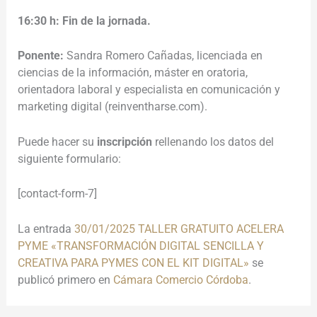
16:30 h: Fin de la jornada.
Ponente:
Sandra Romero Cañadas, licenciada en
ciencias de la información, máster en oratoria,
orientadora laboral y especialista en comunicación y
marketing digital (reinventharse.com).
Puede hacer su
inscripción
rellenando los datos del
siguiente formulario:
[contact-form-7]
La entrada
30/01/2025 TALLER GRATUITO ACELERA
PYME «TRANSFORMACIÓN DIGITAL SENCILLA Y
CREATIVA PARA PYMES CON EL KIT DIGITAL»
se
publicó primero en
Cámara Comercio Córdoba
.