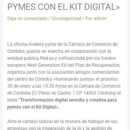
PYMES CON EL KIT DIGITAL»
Deja un comentario
/
Uncategorized
/ Por
admin
La oficina Acelera pyme de la Cámara de Comercio de
Córdoba, puesta en marcha en colaboración con la
entidad pública Red.es y cofinanciada por los fondos
europeos Next Generation EU del Plan de Recuperación,
organiza junto con la asociación amigos comerciantes
del centro de Córdoba «Iluminando juntos» el próximo
30 de enero a las 14.30 horas en la Cámara de Comercio
de Córdoba (C/ Pérez de Castro, 1 CP 14003 Córdoba)
el
taller
“Transformación digital sencilla y creativa para
pymes con el Kit Digital».
Ante el cambio radical en la manera de trabajar en las
empresas con la integración de la IA y la gestión de