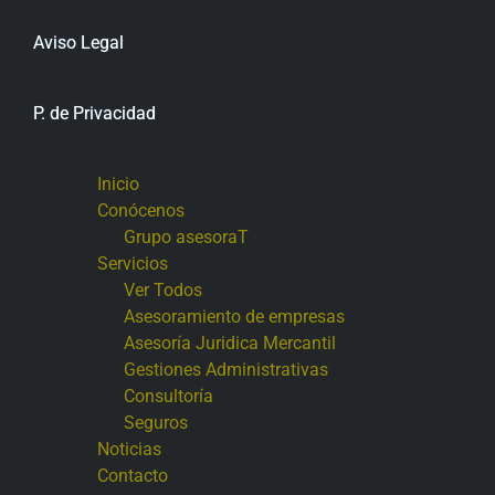
Aviso Legal
P. de Privacidad
Inicio
Conócenos
Grupo asesoraT
Servicios
Ver Todos
Asesoramiento de empresas
Asesoría Juridica Mercantil
Gestiones Administrativas
Consultoría
Seguros
Noticias
Contacto