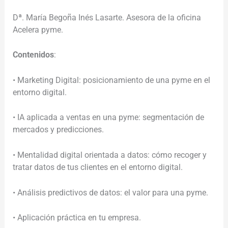
Dª. María Begoña Inés Lasarte. Asesora de la oficina
Acelera pyme.
Contenidos
:
• Marketing Digital: posicionamiento de una pyme en el
entorno digital.
• IA aplicada a ventas en una pyme: segmentación de
mercados y predicciones.
• Mentalidad digital orientada a datos: cómo recoger y
tratar datos de tus clientes en el entorno digital.
• Análisis predictivos de datos: el valor para una pyme.
• Aplicación práctica en tu empresa.