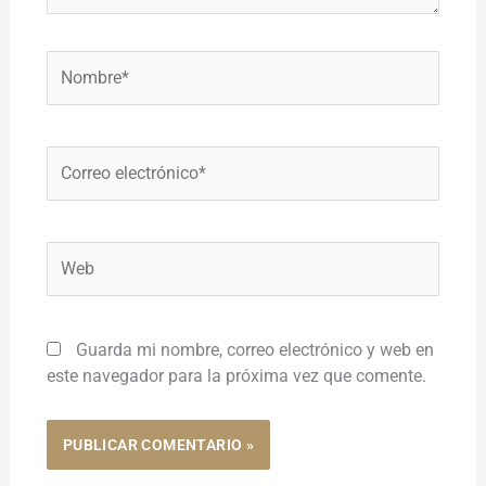
Nombre*
Correo
electrónico*
Web
Guarda mi nombre, correo electrónico y web en
este navegador para la próxima vez que comente.