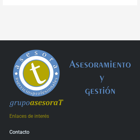
Enlaces de interés
Contacto