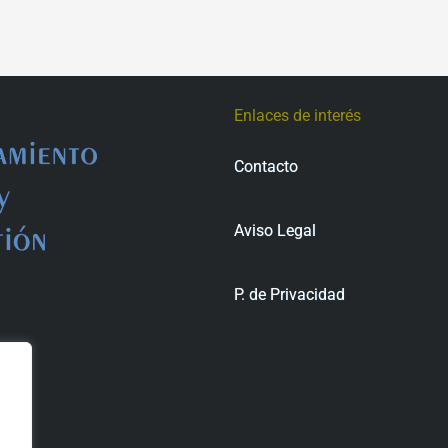
Enlaces de interés
Contacto
Aviso Legal
P. de Privacidad