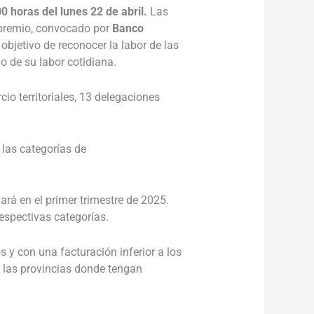
0 horas del lunes 22 de abril.
Las
 premio, convocado por
Banco
objetivo de reconocer la labor de las
de su labor cotidiana.
o territoriales, 13 delegaciones
 las categorías de
rá en el primer trimestre de 2025.
espectivas categorías.
 con una facturación inferior a los
n las provincias donde tengan