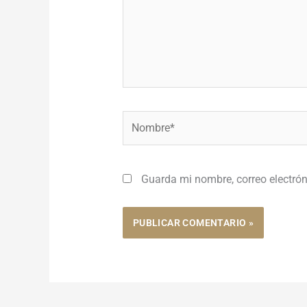
Nombre*
Guarda mi nombre, correo electró