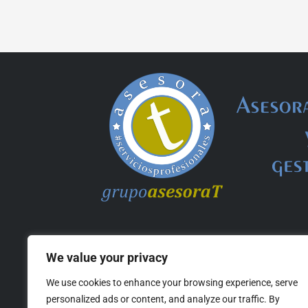
We value your privacy
We use cookies to enhance your browsing experience, serve
personalized ads or content, and analyze our traffic. By