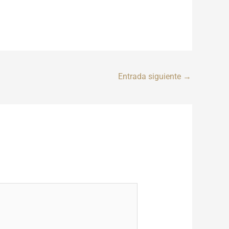
Entrada siguiente
→