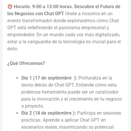
Horario: 9:00 a 13:00 horas.
Descubre el Futuro de
los Negocios con Chat GPT
Únete a nosotros en un
evento transformador donde exploraremos cómo Chat
GPT está redefiniendo el panorama empresarial y
emprendedor. En un mundo cada vez más digitalizado,
estar a la vanguardia de la tecnología es crucial para el
éxito.
¿Qué Ofrecemos?
Día 1 (17 de septiembre ):
Profundiza en la
teoría detrás de Chat GPT. Entiende cómo esta
poderosa herramienta puede ser un catalizador
para la innovación y el crecimiento en tu negocio
o proyecto.
Día 2 (18 de septiembre ):
Participa en sesiones
prácticas. Aprende a aplicar Chat GPT en
escenarios reales, maximizando su potencial