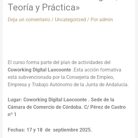
Teoría y Práctica»
Deja un comentario
/
Uncategorized
/ Por
admin
El curso forma parte del plan de actividades del
Coworking Digital Laocoonte
.Esta acción formativa
está subvencionada por la Consejería de Empleo,
Empresa y Trabajo Autónomo de la Junta de Andalucía.
Lugar: Coworking Digital Laocoonte . Sede de la
Cámara de Comercio de Córdoba. C/ Pérez de Castro
nº 1
Fechas: 17 y 18 de septiembre 2025.