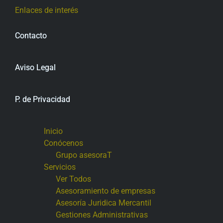
Enlaces de interés
Contacto
Aviso Legal
P. de Privacidad
Inicio
Conócenos
Grupo asesoraT
Servicios
Ver Todos
Asesoramiento de empresas
Asesoría Juridica Mercantil
Gestiones Administrativas