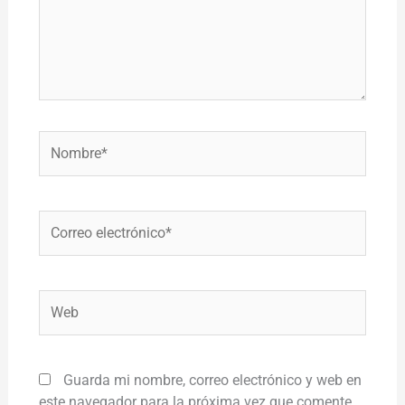
Nombre*
Correo
electrónico*
Web
Guarda mi nombre, correo electrónico y web en
este navegador para la próxima vez que comente.