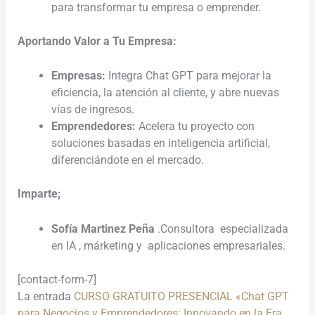
para transformar tu empresa o emprender.
Aportando Valor a Tu Empresa:
Empresas:
Integra Chat GPT para mejorar la
eficiencia, la atención al cliente, y abre nuevas
vías de ingresos.
Emprendedores:
Acelera tu proyecto con
soluciones basadas en inteligencia artificial,
diferenciándote en el mercado.
Imparte;
Sofía Martinez Peña
.Consultora especializada
en IA , márketing y aplicaciones empresariales.
[contact-form-7]
La entrada
CURSO GRATUITO PRESENCIAL «Chat GPT
para Negocios y Emprendedores: Innovando en la Era