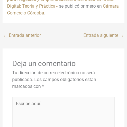
Digital; Teoría y Práctica»
se publicó primero en
Cámara
Comercio Córdoba
.
←
Entrada anterior
Entrada siguiente
→
Deja un comentario
Tu dirección de correo electrónico no será
publicada.
Los campos obligatorios están
marcados con
*
Escribe
aquí...