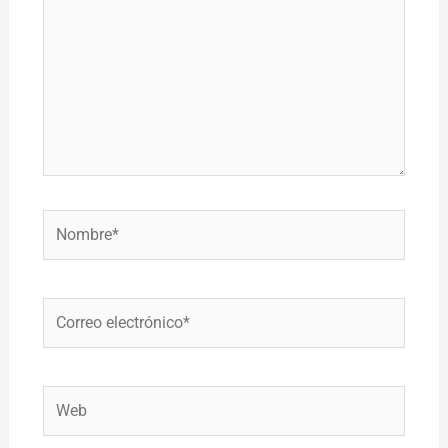
Nombre*
Correo
electrónico*
Web