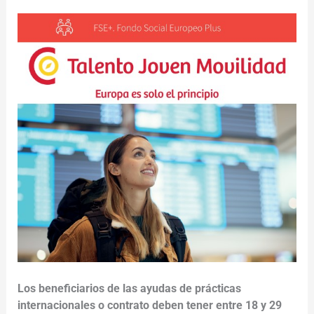
Los beneficiarios de las ayudas de prácticas
internacionales o contrato deben tener entre 18 y 29