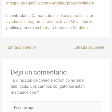
integral-de-cualificacion-y-empleo/pice-movilidad/
La entrada
La Cámara abre el plazo para solicitar
ayudas del programa Talento Joven Movilidad
se
publicó primero en
Cámara Comercio Córdoba
.
←
Entrada anterior
Entrada siguiente
→
Deja un comentario
Tu dirección de correo electrónico no será
publicada.
Los campos obligatorios están
marcados con
*
Escribe
aquí...