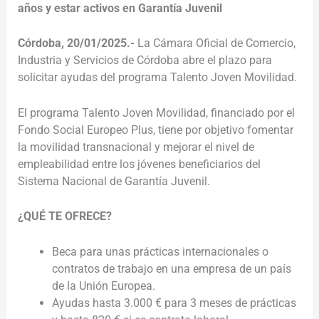
años y estar activos en Garantía Juvenil
Córdoba, 20/01/2025.-
La Cámara Oficial de Comercio,
Industria y Servicios de Córdoba abre el plazo para
solicitar ayudas del programa Talento Joven Movilidad.
El programa Talento Joven Movilidad, financiado por el
Fondo Social Europeo Plus, tiene por objetivo fomentar
la movilidad transnacional y mejorar el nivel de
empleabilidad entre los jóvenes beneficiarios del
Sistema Nacional de Garantía Juvenil.
¿QUÉ TE OFRECE?
Beca para unas prácticas internacionales o
contratos de trabajo en una empresa de un país
de la Unión Europea.
Ayudas hasta 3.000 € para 3 meses de prácticas