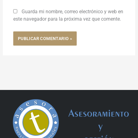
Guarda mi nombre, correo electrónico y web en
este navegador para la próxima vez que comente.