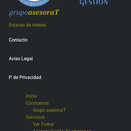
Enlaces de interés
Contacto
Aviso Legal
P. de Privacidad
Inicio
Conócenos
Grupo asesoraT
Servicios
Ver Todos