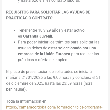
y hasta 820 € si es contrato laboral.
REQUISITOS PARA SOLICITAR LAS AYUDAS DE
PRÁCTICAS O CONTRATO
Tener entre 18 y 29 años y estar activo
en
Garantía Juvenil
.
Para poder iniciar los trámites para solicitar las
ayudas debes de
estar seleccionado por una
empresa de la Unión Europea
para realizar las
prácticas o oferta de empleo.
El plazo de presentación de solicitudes se iniciará
mañana 21/01/2025 a las 9.00 horas y concluirá el 31
de diciembre de 2025, hasta las 23:59 horas (hora
peninsular).
Toda la información en:
https://camaracordoba.com/formacion/pice-programa-