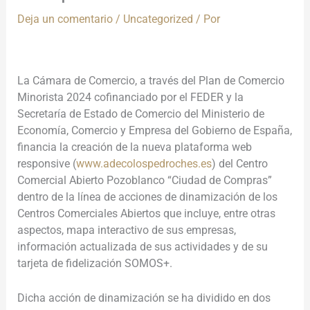
Deja un comentario
/
Uncategorized
/ Por
La Cámara de Comercio, a través del Plan de Comercio
Minorista 2024 cofinanciado por el FEDER y la
Secretaría de Estado de Comercio del Ministerio de
Economía, Comercio y Empresa del Gobierno de España,
financia la creación de la nueva plataforma web
responsive (
www.adecolospedroches.es
) del Centro
Comercial Abierto Pozoblanco “Ciudad de Compras”
dentro de la línea de acciones de dinamización de los
Centros Comerciales Abiertos que incluye, entre otras
aspectos, mapa interactivo de sus empresas,
información actualizada de sus actividades y de su
tarjeta de fidelización SOMOS+.
Dicha acción de dinamización se ha dividido en dos