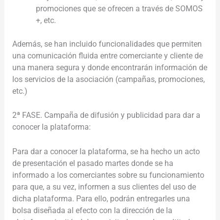
promociones que se ofrecen a través de SOMOS
+, etc.
Además, se han incluido funcionalidades que permiten
una comunicación fluida entre comerciante y cliente de
una manera segura y donde encontrarán información de
los servicios de la asociación (campañas, promociones,
etc.)
2ª FASE. Campaña de difusión y publicidad para dar a
conocer la plataforma:
Para dar a conocer la plataforma, se ha hecho un acto
de presentación el pasado martes donde se ha
informado a los comerciantes sobre su funcionamiento
para que, a su vez, informen a sus clientes del uso de
dicha plataforma. Para ello, podrán entregarles una
bolsa diseñada al efecto con la dirección de la