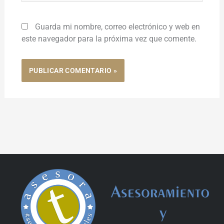
Guarda mi nombre, correo electrónico y web en
este navegador para la próxima vez que comente.