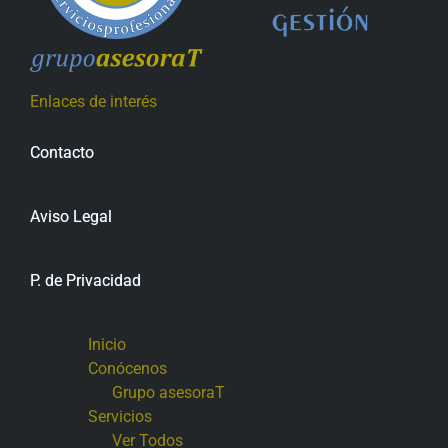
Enlaces de interés
Contacto
Aviso Legal
P. de Privacidad
Inicio
Conócenos
Grupo asesoraT
Servicios
Ver Todos