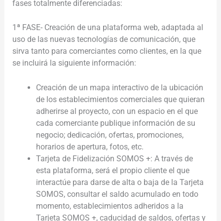
fases totalmente diferenciadas:
1ª FASE- Creación de una plataforma web, adaptada al
uso de las nuevas tecnologías de comunicación, que
sirva tanto para comerciantes como clientes, en la que
se incluirá la siguiente información:
Creación de un mapa interactivo de la ubicación
de los establecimientos comerciales que quieran
adherirse al proyecto, con un espacio en el que
cada comerciante publique información de su
negocio; dedicación, ofertas, promociones,
horarios de apertura, fotos, etc.
Tarjeta de Fidelización SOMOS +: A través de
esta plataforma, será el propio cliente el que
interactúe para darse de alta o baja de la Tarjeta
SOMOS, consultar el saldo acumulado en todo
momento, establecimientos adheridos a la
Tarjeta SOMOS +, caducidad de saldos, ofertas y