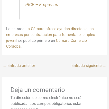
PICE – Empresas
La entrada
La Cámara ofrece ayudas directas a las
empresas por contratación para fomentar el empleo
juvenil
se publicó primero en
Cámara Comercio
Córdoba
.
←
Entrada anterior
Entrada siguiente
→
Deja un comentario
Tu dirección de correo electrónico no será
publicada.
Los campos obligatorios están