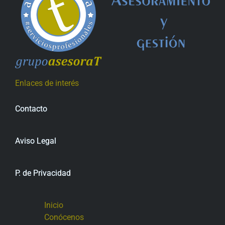
Enlaces de interés
Contacto
Aviso Legal
P. de Privacidad
Inicio
Conócenos