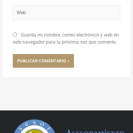
Web
Guarda mi nombre, correo electrónico y web en
este navegador para la próxima vez que comente.