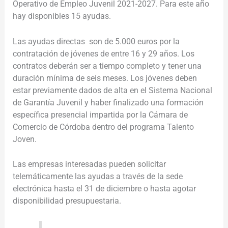
Operativo de Empleo Juvenil 2021-2027. Para este año
hay disponibles 15 ayudas.
Las ayudas directas son de 5.000 euros por la
contratación de jóvenes de entre 16 y 29 años. Los
contratos deberán ser a tiempo completo y tener una
duración mínima de seis meses. Los jóvenes deben
estar previamente dados de alta en el Sistema Nacional
de Garantía Juvenil y haber finalizado una formación
específica presencial impartida por la Cámara de
Comercio de Córdoba dentro del programa Talento
Joven.
Las empresas interesadas pueden solicitar
telemáticamente las ayudas a través de la sede
electrónica hasta el 31 de diciembre o hasta agotar
disponibilidad presupuestaria.