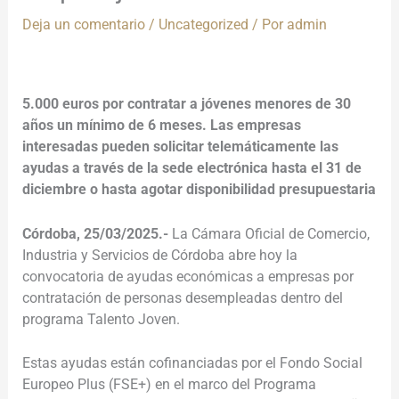
Deja un comentario
/
Uncategorized
/ Por
admin
5.000 euros por contratar a jóvenes menores de 30
años un mínimo de 6 meses. Las empresas
interesadas pueden solicitar telemáticamente las
ayudas a través de la sede electrónica hasta el 31 de
diciembre o hasta agotar disponibilidad presupuestaria
Córdoba, 25/03/2025.-
La Cámara Oficial de Comercio,
Industria y Servicios de Córdoba abre hoy la
convocatoria de ayudas económicas a empresas por
contratación de personas desempleadas dentro del
programa Talento Joven.
Estas ayudas están cofinanciadas por el Fondo Social
Europeo Plus (FSE+) en el marco del Programa