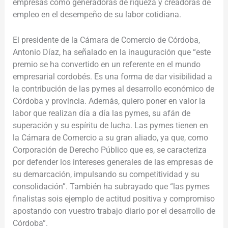
empresas como generadoras de riqueza y creadoras de
empleo en el desempeño de su labor cotidiana.
El presidente de la Cámara de Comercio de Córdoba,
Antonio Díaz, ha señalado en la inauguración que “este
premio se ha convertido en un referente en el mundo
empresarial cordobés. Es una forma de dar visibilidad a
la contribución de las pymes al desarrollo económico de
Córdoba y provincia. Además, quiero poner en valor la
labor que realizan día a día las pymes, su afán de
superación y su espíritu de lucha. Las pymes tienen en
la Cámara de Comercio a su gran aliado, ya que, como
Corporación de Derecho Público que es, se caracteriza
por defender los intereses generales de las empresas de
su demarcación, impulsando su competitividad y su
consolidación”. También ha subrayado que “las pymes
finalistas sois ejemplo de actitud positiva y compromiso
apostando con vuestro trabajo diario por el desarrollo de
Córdoba”.