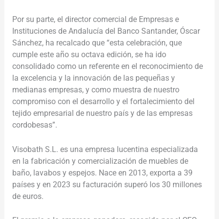
Por su parte, el director comercial de Empresas e
Instituciones de Andalucía del Banco Santander, Óscar
Sánchez, ha recalcado que “esta celebración, que
cumple este año su octava edición, se ha ido
consolidado como un referente en el reconocimiento de
la excelencia y la innovación de las pequeñas y
medianas empresas, y como muestra de nuestro
compromiso con el desarrollo y el fortalecimiento del
tejido empresarial de nuestro país y de las empresas
cordobesas”.
Visobath S.L. es una empresa lucentina especializada
en la fabricación y comercialización de muebles de
baño, lavabos y espejos. Nace en 2013, exporta a 39
países y en 2023 su facturación superó los 30 millones
de euros.