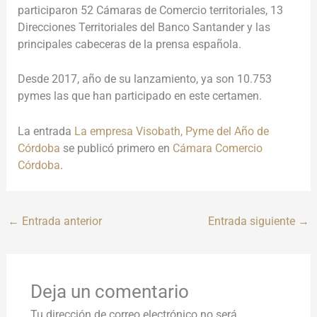
participaron 52 Cámaras de Comercio territoriales, 13
Direcciones Territoriales del Banco Santander y las
principales cabeceras de la prensa española.
Desde 2017, año de su lanzamiento, ya son 10.753
pymes las que han participado en este certamen.
La entrada
La empresa Visobath, Pyme del Año de
Córdoba
se publicó primero en
Cámara Comercio
Córdoba
.
←
Entrada anterior
Entrada siguiente
→
Deja un comentario
Tu dirección de correo electrónico no será