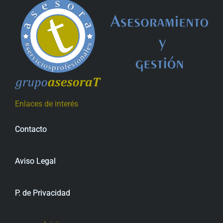
Enlaces de interés
Contacto
Aviso Legal
P. de Privacidad