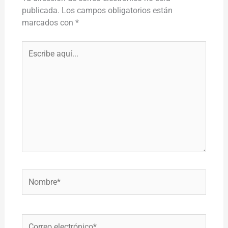
publicada.
Los campos obligatorios están
marcados con
*
Escribe
aquí...
Nombre*
Correo