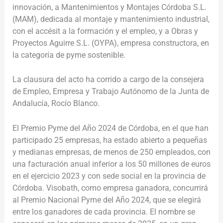
innovación, a Mantenimientos y Montajes Córdoba S.L.
(MAM), dedicada al montaje y mantenimiento industrial,
con el accésit a la formación y el empleo, y a Obras y
Proyectos Aguirre S.L. (OYPA), empresa constructora, en
la categoría de pyme sostenible.
La clausura del acto ha corrido a cargo de la consejera
de Empleo, Empresa y Trabajo Autónomo de la Junta de
Andalucía, Rocío Blanco.
El Premio Pyme del Año 2024 de Córdoba, en el que han
participado 25 empresas, ha estado abierto a pequeñas
y medianas empresas, de menos de 250 empleados, con
una facturación anual inferior a los 50 millones de euros
en el ejercicio 2023 y con sede social en la provincia de
Córdoba. Visobath, como empresa ganadora, concurrirá
al Premio Nacional Pyme del Año 2024, que se elegirá
entre los ganadores de cada provincia. El nombre se