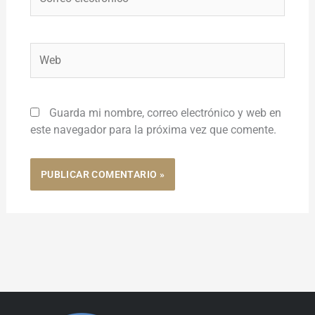
electrónico*
Web
Guarda mi nombre, correo electrónico y web en
este navegador para la próxima vez que comente.