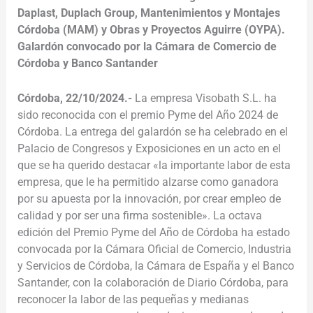
Daplast, Duplach Group, Mantenimientos y Montajes
Córdoba (MAM) y Obras y Proyectos Aguirre (OYPA).
Galardón convocado por la Cámara de Comercio de
Córdoba y Banco Santander
Córdoba, 22/10/2024.-
La empresa Visobath S.L. ha
sido reconocida con el premio Pyme del Año 2024 de
Córdoba. La entrega del galardón se ha celebrado en el
Palacio de Congresos y Exposiciones en un acto en el
que se ha querido destacar «la importante labor de esta
empresa, que le ha permitido alzarse como ganadora
por su apuesta por la innovación, por crear empleo de
calidad y por ser una firma sostenible». La octava
edición del Premio Pyme del Año de Córdoba ha estado
convocada por la Cámara Oficial de Comercio, Industria
y Servicios de Córdoba, la Cámara de España y el Banco
Santander, con la colaboración de Diario Córdoba, para
reconocer la labor de las pequeñas y medianas