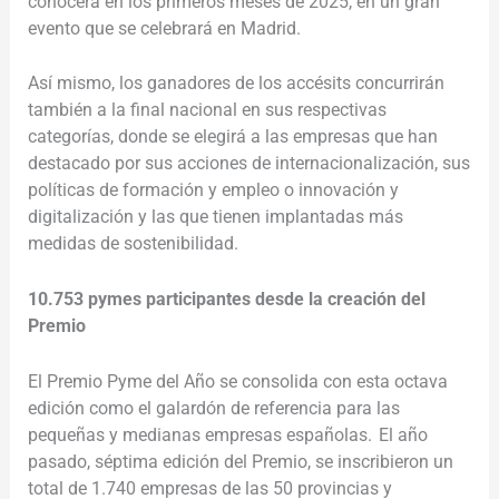
conocerá en los primeros meses de 2025, en un gran
evento que se celebrará en Madrid.
Así mismo, los ganadores de los accésits concurrirán
también a la final nacional en sus respectivas
categorías, donde se elegirá a las empresas que han
destacado por sus acciones de internacionalización, sus
políticas de formación y empleo o innovación y
digitalización y las que tienen implantadas más
medidas de sostenibilidad.
10.753 pymes participantes desde la creación del
Premio
El Premio Pyme del Año se consolida con esta octava
edición como el galardón de referencia para las
pequeñas y medianas empresas españolas. El año
pasado, séptima edición del Premio, se inscribieron un
total de 1.740 empresas de las 50 provincias y