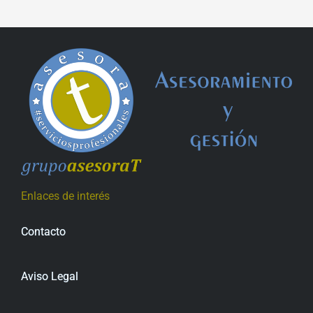
Enlaces de interés
Contacto
Aviso Legal