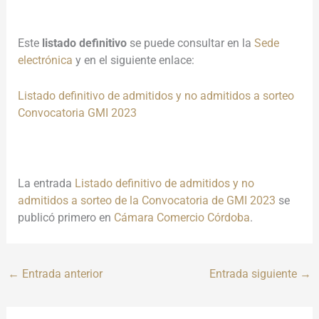
Este
listado definitivo
se puede consultar en la
Sede
electrónica
y en el siguiente enlace:
Listado definitivo de admitidos y no admitidos a sorteo
Convocatoria GMI 2023
La entrada
Listado definitivo de admitidos y no
admitidos a sorteo de la Convocatoria de GMI 2023
se
publicó primero en
Cámara Comercio Córdoba
.
←
Entrada anterior
Entrada siguiente
→