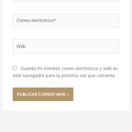
Correo
electrónico*
Web
Guarda mi nombre, correo electrónico y web en
este navegador para la próxima vez que comente.