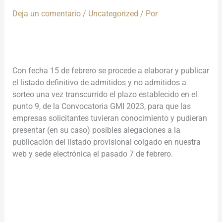
Deja un comentario
/
Uncategorized
/ Por
Con fecha 15 de febrero se procede a elaborar y publicar
el listado definitivo de admitidos y no admitidos a
sorteo una vez transcurrido el plazo establecido en el
punto 9, de la Convocatoria GMI 2023, para que las
empresas solicitantes tuvieran conocimiento y pudieran
presentar (en su caso) posibles alegaciones a la
publicación del listado provisional colgado en nuestra
web y sede electrónica el pasado 7 de febrero.