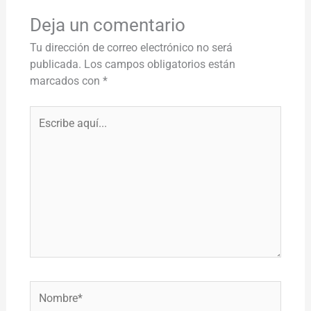
Deja un comentario
Tu dirección de correo electrónico no será
publicada.
Los campos obligatorios están
marcados con
*
Escribe
aquí...
Nombre*