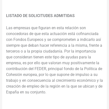
.
LISTADO DE SOLICITUDES ADMITIDAS
Las empresas que figuran en esta relación son
conocedoras de que esta actuación está cofinanciada
con Fondos Europeos y se comprometen a indicarlo así
siempre que deban hacer referencia a la misma, frente a
terceros o a la propia ciudadanía. Por la importancia
que consideran tienen este tipo de ayudas para la
empresa, es por ello que valoran muy positivamente la
contribución del FEDER, principal fondo de la Política de
Cohesión europea, por lo que supone de impulso a su
trabajo y en consecuencia al crecimiento económico y la
creación de empleo de la región en la que se ubican y de
España en su conjunto.
.