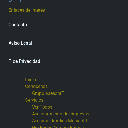
Enlaces de interés
Contacto
Aviso Legal
P. de Privacidad
Inicio
Conócenos
Grupo asesoraT
Servicios
Ver Todos
Asesoramiento de empresas
Asesoría Juridica Mercantil
Gestiones Administrativas