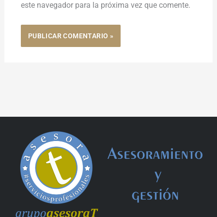
este navegador para la próxima vez que comente.