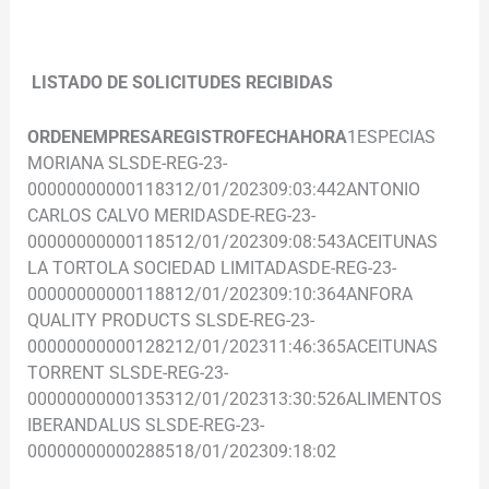
………………………………………………………………………………………………
……………………………………………………………………………
LISTADO DE SOLICITUDES RECIBIDAS
ORDEN
EMPRESA
REGISTRO
FECHA
HORA
1ESPECIAS
MORIANA SLSDE-REG-23-
00000000000118312/01/202309:03:442ANTONIO
CARLOS CALVO MERIDASDE-REG-23-
00000000000118512/01/202309:08:543ACEITUNAS
LA TORTOLA SOCIEDAD LIMITADASDE-REG-23-
00000000000118812/01/202309:10:364ANFORA
QUALITY PRODUCTS SLSDE-REG-23-
00000000000128212/01/202311:46:365ACEITUNAS
TORRENT SLSDE-REG-23-
00000000000135312/01/202313:30:526ALIMENTOS
IBERANDALUS SLSDE-REG-23-
00000000000288518/01/202309:18:02