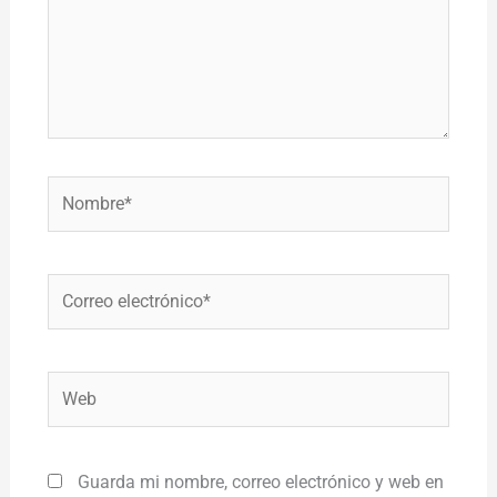
Nombre*
Correo
electrónico*
Web
Guarda mi nombre, correo electrónico y web en