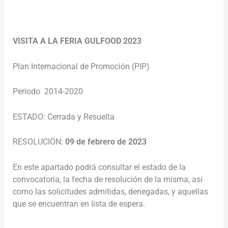
VISITA A LA FERIA GULFOOD 2023
Plan Internacional de Promoción (PIP)
Periodo 2014-2020
ESTADO: Cerrada y Resuelta
RESOLUCIÓN:
09 de febrero de 2023
En este apartado podrá consultar el estado de la
convocatoria, la fecha de resolución de la misma, así
como las solicitudes admitidas, denegadas, y aquellas
que se encuentran en lista de espera.