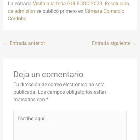
La entrada
Visita a la feria GULFOOD 2023. Resolución
de admisión
se publicó primero en
Cámara Comercio
Córdoba
.
←
Entrada anterior
Entrada siguiente
→
Deja un comentario
Tu dirección de correo electrónico no será
publicada.
Los campos obligatorios están
marcados con
*
Escribe
aquí...