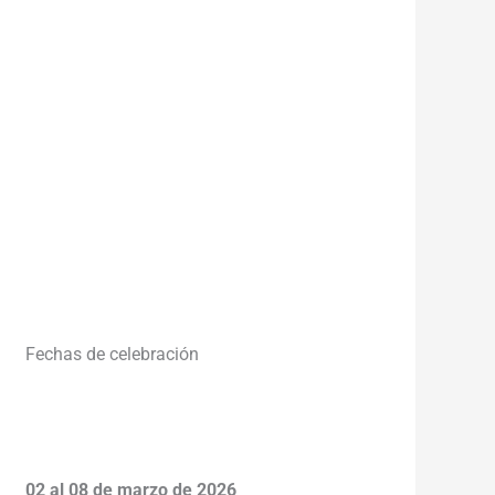
_____
Fechas de celebración
02 al 08 de marzo de 2026