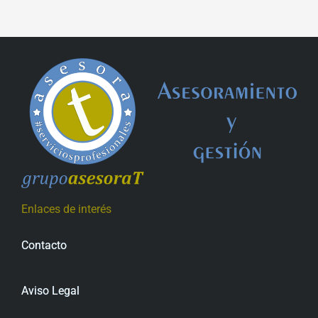
Enlaces de interés
Contacto
Aviso Legal