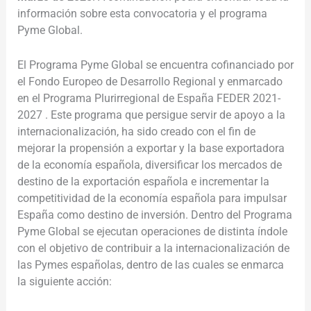
información sobre esta convocatoria y el programa
Pyme Global.
El Programa Pyme Global se encuentra cofinanciado por
el Fondo Europeo de Desarrollo Regional y enmarcado
en el Programa Plurirregional de España FEDER 2021-
2027 . Este programa que persigue servir de apoyo a la
internacionalización, ha sido creado con el fin de
mejorar la propensión a exportar y la base exportadora
de la economía española, diversificar los mercados de
destino de la exportación española e incrementar la
competitividad de la economía española para impulsar
España como destino de inversión. Dentro del Programa
Pyme Global se ejecutan operaciones de distinta índole
con el objetivo de contribuir a la internacionalización de
las Pymes españolas, dentro de las cuales se enmarca
la siguiente acción: