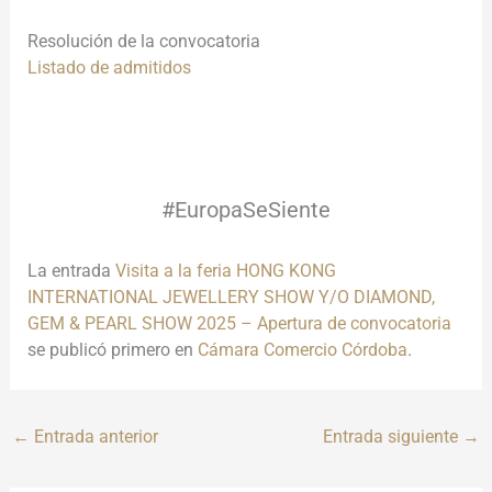
Resolución de la convocatoria
Listado de admitidos
#EuropaSeSiente
#EuropaSeSiente
La entrada
Visita a la feria HONG KONG
INTERNATIONAL JEWELLERY SHOW Y/O DIAMOND,
GEM & PEARL SHOW 2025 – Apertura de convocatoria
se publicó primero en
Cámara Comercio Córdoba
.
←
Entrada anterior
Entrada siguiente
→