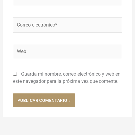
Correo
electrónico*
Web
Guarda mi nombre, correo electrónico y web en
este navegador para la próxima vez que comente.