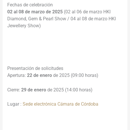
Fechas de celebración
02 al 08 de marzo de 2025
(02 al 06 de marzo HKI
Diamond, Gem & Pearl Show / 04 al 08 de marzo HKI
Jewellery Show)
________________________________________________________
___________________
Presentación de solicitudes
Apertura:
22 de enero
de 2025 (09:00 horas)
Cierre:
29 de enero
de 2025 (14:00 horas)
Lugar :
Sede electrónica Cámara de Córdoba
________________________________________________________
__________________