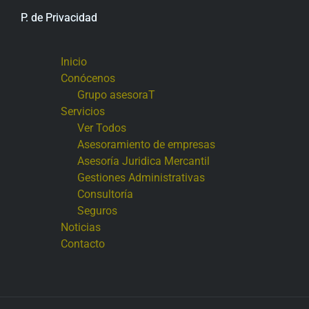
P. de Privacidad
Inicio
Conócenos
Grupo asesoraT
Servicios
Ver Todos
Asesoramiento de empresas
Asesoría Juridica Mercantil
Gestiones Administrativas
Consultoría
Seguros
Noticias
Contacto