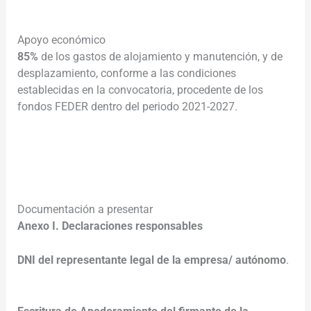
Apoyo económico
85%
de los gastos de alojamiento y manutención, y de
desplazamiento, conforme a las condiciones
establecidas en la convocatoria, procedente de los
fondos FEDER dentro del periodo 2021-2027.
________________________________________________________
___________________
Documentación a presentar
Anexo I. Declaraciones responsables
DNI del representante legal de la empresa/ autónomo
.