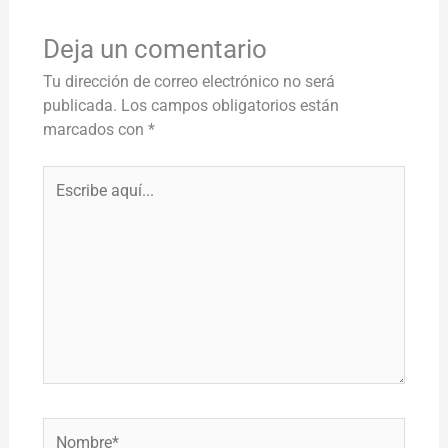
Deja un comentario
Tu dirección de correo electrónico no será
publicada.
Los campos obligatorios están
marcados con
*
Escribe
aquí...
Nombre*