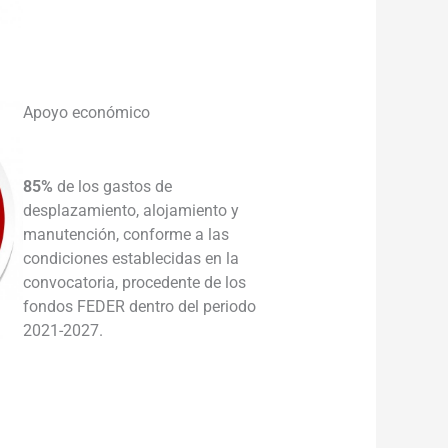
_____
Apoyo económico
85%
de los gastos de
desplazamiento, alojamiento y
manutención, conforme a las
condiciones establecidas en la
convocatoria, procedente de los
fondos FEDER dentro del periodo
2021-2027.