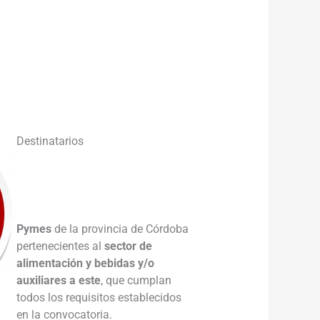
Destinatarios
Pymes
de la provincia de Córdoba
pertenecientes al
sector de
alimentación y bebidas y/o
auxiliares a este
, que cumplan
todos los requisitos establecidos
en la convocatoria.