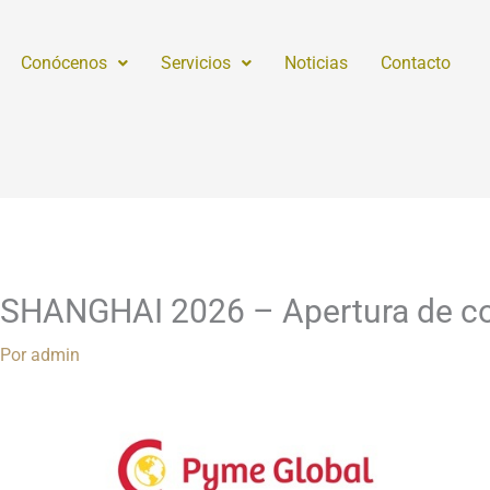
Conócenos
Servicios
Noticias
Contacto
IAL SHANGHAI 2026 – Apertura de c
 Por
admin