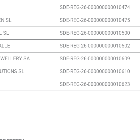
SDE-REG-26-000000000010474
EN SL
SDE-REG-26-000000000010475
L SL
SDE-REG-26-000000000010500
ALLE
SDE-REG-26-000000000010502
EWELLERY SA
SDE-REG-26-000000000010609
UTIONS SL
SDE-REG-26-000000000010610
SDE-REG-26-000000000010623