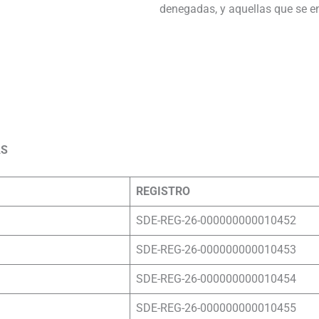
denegadas, y aquellas que se en
.
……………………………………………………
……………………………………………………
AS
REGISTRO
SDE-REG-26-000000000010452
SDE-REG-26-000000000010453
SDE-REG-26-000000000010454
SDE-REG-26-000000000010455