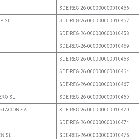
SDE-REG-26-000000000010456
P SL
SDE-REG-26-000000000010457
SDE-REG-26-000000000010458
SDE-REG-26-000000000010459
L
SDE-REG-26-000000000010463
SDE-REG-26-000000000010464
SDE-REG-26-000000000010467
ERO SL
SDE-REG-26-000000000010469
RTACION SA
SDE-REG-26-000000000010470
SDE-REG-26-000000000010474
EN SL
SDE-REG-26-000000000010475