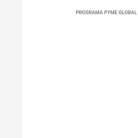
PROGRAMA PYME GLOBAL 