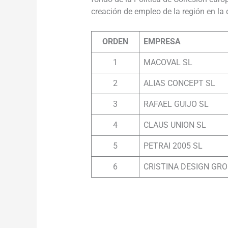
creación de empleo de la región en la
ORDEN
EMPRESA
1
MACOVAL SL
2
ALIAS CONCEPT SL
3
RAFAEL GUIJO SL
4
CLAUS UNION SL
5
PETRAI 2005 SL
6
CRISTINA DESIGN GRO
.
.