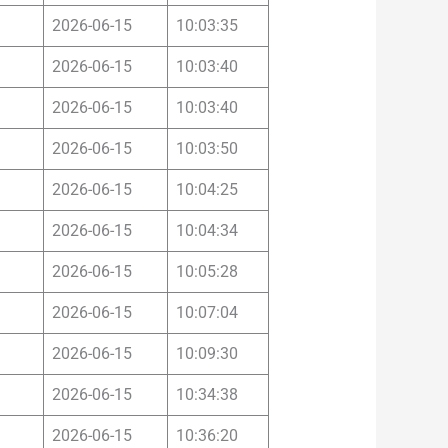
2026-06-15
10:03:35
2026-06-15
10:03:40
2026-06-15
10:03:40
2026-06-15
10:03:50
2026-06-15
10:04:25
2026-06-15
10:04:34
2026-06-15
10:05:28
2026-06-15
10:07:04
2026-06-15
10:09:30
2026-06-15
10:34:38
2026-06-15
10:36:20