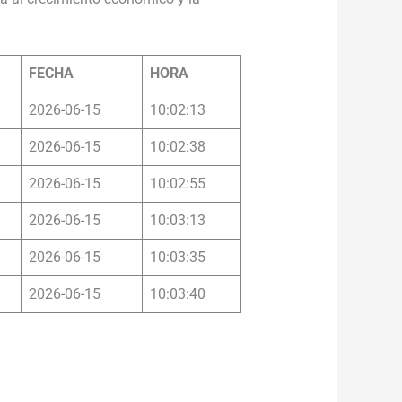
FECHA
HORA
2026-06-15
10:02:13
2026-06-15
10:02:38
2026-06-15
10:02:55
2026-06-15
10:03:13
2026-06-15
10:03:35
2026-06-15
10:03:40