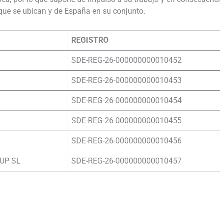
 que se ubican y de España en su conjunto.
REGISTRO
SDE-REG-26-000000000010452
SDE-REG-26-000000000010453
SDE-REG-26-000000000010454
SDE-REG-26-000000000010455
SDE-REG-26-000000000010456
UP SL
SDE-REG-26-000000000010457