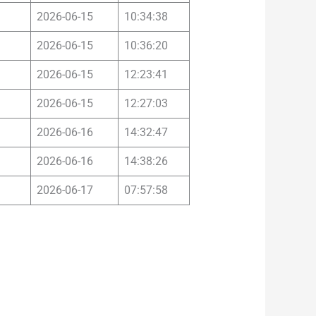
2026-06-15
10:34:38
2026-06-15
10:36:20
2026-06-15
12:23:41
2026-06-15
12:27:03
2026-06-16
14:32:47
2026-06-16
14:38:26
2026-06-17
07:57:58