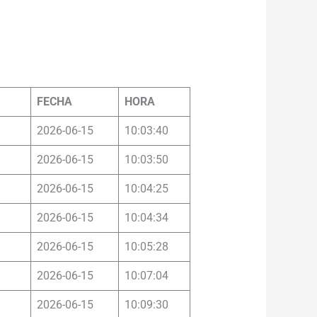
FECHA
HORA
2026-06-15
10:03:40
2026-06-15
10:03:50
2026-06-15
10:04:25
2026-06-15
10:04:34
2026-06-15
10:05:28
2026-06-15
10:07:04
2026-06-15
10:09:30