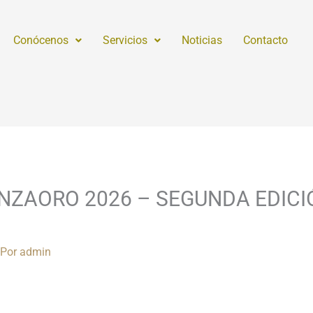
Conócenos
Servicios
Noticias
Contacto
VICENZAORO 2026 – SEGUNDA EDICI
 Por
admin