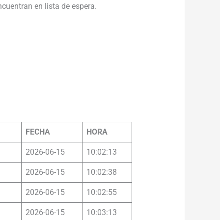
cuentran en lista de espera.
………………………………………………………………
…
FECHA
HORA
2026-06-15
10:02:13
2026-06-15
10:02:38
2026-06-15
10:02:55
2026-06-15
10:03:13