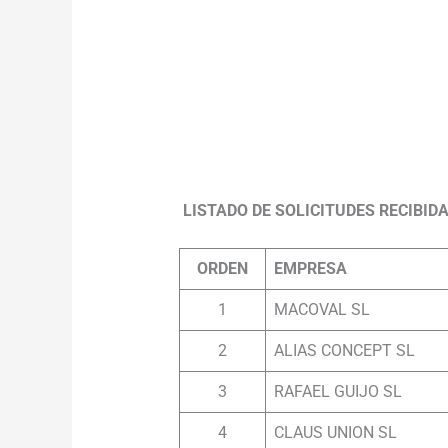
LISTADO DE SOLICITUDES RECIBID
ORDEN
EMPRESA
1
MACOVAL SL
2
ALIAS CONCEPT SL
3
RAFAEL GUIJO SL
4
CLAUS UNION SL