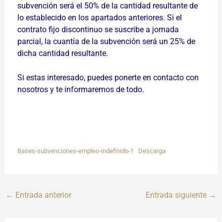
subvención será el 50% de la cantidad resultante de
lo establecido en los apartados anteriores. Si el
contrato fijo discontinuo se suscribe a jornada
parcial, la cuantía de la subvención será un 25% de
dicha cantidad resultante.
Si estas interesado, puedes ponerte en contacto con
nosotros y te informaremos de todo.
Bases-subvenciones-empleo-indefinido-1
Descarga
←
Entrada anterior
Entrada siguiente
→