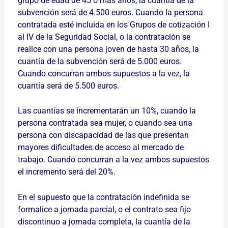
grupo de edad de 45 o más años, la cuantía de la
subvención será de 4.500 euros. Cuando la persona
contratada esté incluida en los Grupos de cotización I
al IV de la Seguridad Social, o la contratación se
realice con una persona joven de hasta 30 años, la
cuantía de la subvención será de 5.000 euros.
Cuando concurran ambos supuestos a la vez, la
cuantía será de 5.500 euros.
Las cuantías se incrementarán un 10%, cuando la
persona contratada sea mujer, o cuando sea una
persona con discapacidad de las que presentan
mayores dificultades de acceso al mercado de
trabajo. Cuando concurran a la vez ambos supuestos
el incremento será del 20%.
En el supuesto que la contratación indefinida se
formalice a jornada parcial, o el contrato sea fijo
discontinuo a jornada completa, la cuantía de la