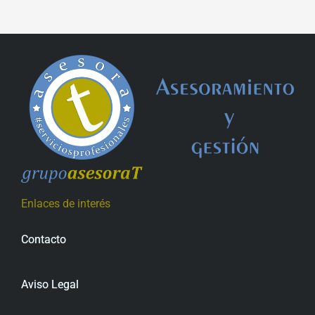
Enlaces de interés
Contacto
Aviso Legal