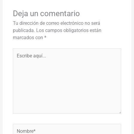
Deja un comentario
Tu dirección de correo electrónico no será
publicada.
Los campos obligatorios están
marcados con
*
Escribe
aquí...
Nombre*