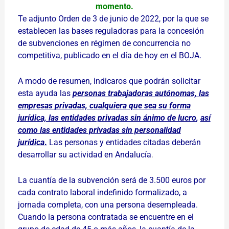
momento.
Te adjunto Orden de 3 de junio de 2022, por la que se
establecen las bases reguladoras para la concesión
de subvenciones en régimen de concurrencia no
competitiva, publicado en el día de hoy en el BOJA.
A modo de resumen, indicaros que podrán solicitar
esta ayuda las
personas trabajadoras autónomas, las
empresas privadas, cualquiera que sea su forma
jurídica, las entidades privadas sin ánimo de lucro
,
así
como las entidades privadas sin personalidad
jurídica
.
Las personas y entidades citadas deberán
desarrollar su actividad en Andalucía
.
La cuantía de la subvención será de 3.500 euros por
cada contrato laboral indefinido formalizado, a
jornada completa, con una persona desempleada.
Cuando la persona contratada se encuentre en el