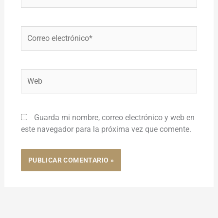
Correo
electrónico*
Web
Guarda mi nombre, correo electrónico y web en
este navegador para la próxima vez que comente.