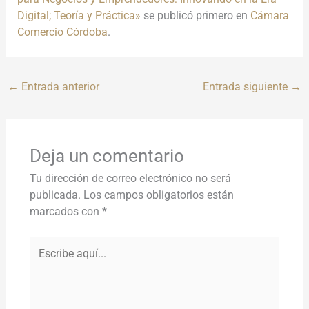
Digital; Teoría y Práctica»
se publicó primero en
Cámara
Comercio Córdoba
.
←
Entrada anterior
Entrada siguiente
→
Deja un comentario
Tu dirección de correo electrónico no será
publicada.
Los campos obligatorios están
marcados con
*
Escribe
aquí...