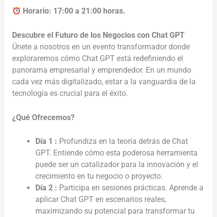
Horario: 17:00 a 21:00 horas.
Descubre el Futuro de los Negocios con Chat GPT
Únete a nosotros en un evento transformador donde
exploraremos cómo Chat GPT está redefiniendo el
panorama empresarial y emprendedor. En un mundo
cada vez más digitalizado, estar a la vanguardia de la
tecnología es crucial para el éxito.
¿Qué Ofrecemos?
Día 1 :
Profundiza en la teoría detrás de Chat
GPT. Entiende cómo esta poderosa herramienta
puede ser un catalizador para la innovación y el
crecimiento en tu negocio o proyecto.
Día 2 :
Participa en sesiones prácticas. Aprende a
aplicar Chat GPT en escenarios reales,
maximizando su potencial para transformar tu