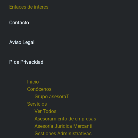
Enlaces de interés
Contacto
Aviso Legal
P. de Privacidad
Inicio
Conócenos
Grupo asesoraT
Servicios
Ver Todos
Asesoramiento de empresas
Asesoría Juridica Mercantil
Gestiones Administrativas