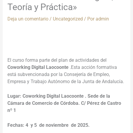
Teoría y Práctica»
Deja un comentario
/
Uncategorized
/ Por
admin
El curso forma parte del plan de actividades del
Coworking Digital Laocoonte
.Esta acción formativa
está subvencionada por la Consejería de Empleo,
Empresa y Trabajo Autónomo de la Junta de Andalucía.
Lugar: Coworking Digital Laocoonte . Sede de la
Cámara de Comercio de Córdoba. C/ Pérez de Castro
nº 1
Fechas: 4 y 5 de noviembre de 2025.