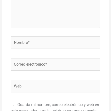
Nombre*
Correo
electrónico*
Web
Guarda mi nombre, correo electrónico y web en
este navegador para la próxima vez que comente.