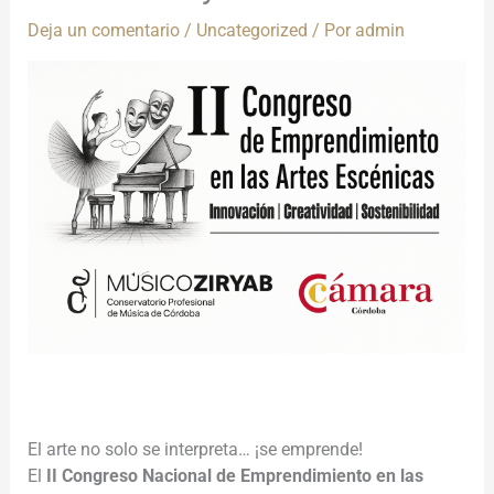
Deja un comentario
/
Uncategorized
/ Por
admin
El arte no solo se interpreta… ¡se emprende!
El
II Congreso Nacional de Emprendimiento en las