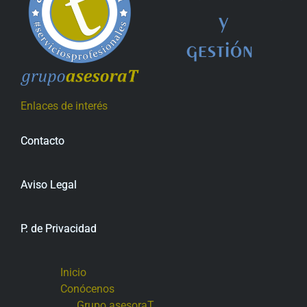
Enlaces de interés
Contacto
Aviso Legal
P. de Privacidad
Inicio
Conócenos
Grupo asesoraT