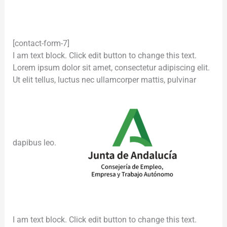
[contact-form-7]
I am text block. Click edit button to change this text.
Lorem ipsum dolor sit amet, consectetur adipiscing elit.
Ut elit tellus, luctus nec ullamcorper mattis, pulvinar
dapibus leo.
I am text block. Click edit button to change this text.