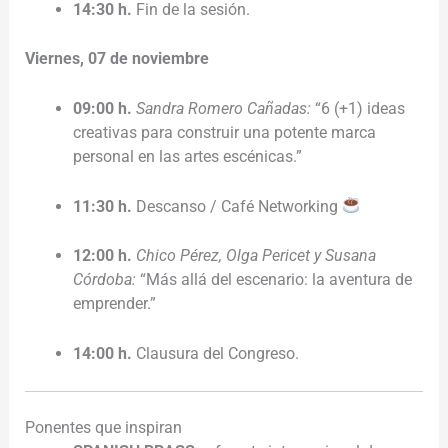
14:30 h.
Fin de la sesión.
Viernes, 07 de noviembre
09:00 h.
Sandra Romero Cañadas:
“6 (+1) ideas
creativas para construir una potente marca
personal en las artes escénicas.”
11:30 h.
Descanso / Café Networking
12:00 h.
Chico Pérez, Olga Pericet y Susana
Córdoba:
“Más allá del escenario: la aventura de
emprender.”
14:00 h.
Clausura del Congreso.
Ponentes que inspiran