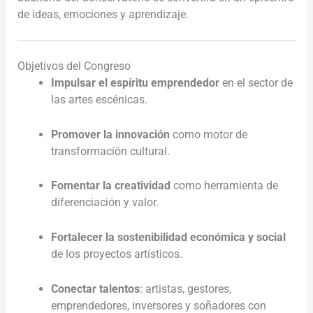
de ideas, emociones y aprendizaje.
Objetivos del Congreso
Impulsar el espíritu emprendedor
en el sector de
las artes escénicas.
Promover la innovación
como motor de
transformación cultural.
Fomentar la creatividad
como herramienta de
diferenciación y valor.
Fortalecer la sostenibilidad económica y social
de los proyectos artísticos.
Conectar talentos
: artistas, gestores,
emprendedores, inversores y soñadores con