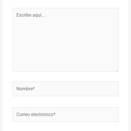
Escribe
aquí...
Nombre*
Correo
electrónico*