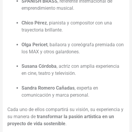
SPANISH BRASS
, referente internacional de
emprendimiento musical.
Chico Pérez
, pianista y compositor con una
trayectoria brillante.
Olga Pericet
, bailaora y coreógrafa premiada con
los MAX y otros galardones.
Susana Córdoba
, actriz con amplia experiencia
en cine, teatro y televisión.
Sandra Romero Cañadas
, experta en
comunicación y marca personal.
Cada uno de ellos compartirá su visión, su experiencia y
su manera de
transformar la pasión artística en un
proyecto de vida sostenible
.