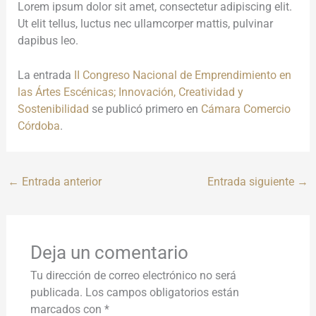
Lorem ipsum dolor sit amet, consectetur adipiscing elit.
Ut elit tellus, luctus nec ullamcorper mattis, pulvinar
dapibus leo.
La entrada
II Congreso Nacional de Emprendimiento en
las Ártes Escénicas; Innovación, Creatividad y
Sostenibilidad
se publicó primero en
Cámara Comercio
Córdoba
.
←
Entrada anterior
Entrada siguiente
→
Deja un comentario
Tu dirección de correo electrónico no será
publicada.
Los campos obligatorios están
marcados con
*