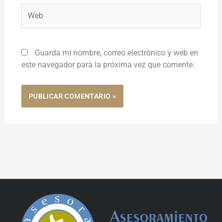
Web
Guarda mi nombre, correo electrónico y web en
este navegador para la próxima vez que comente.