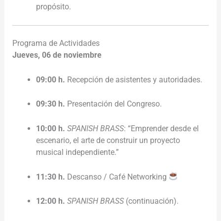
propósito.
Programa de Actividades
Jueves, 06 de noviembre
09:00 h.
Recepción de asistentes y autoridades.
09:30 h.
Presentación del Congreso.
10:00 h.
SPANISH BRASS
: “Emprender desde el
escenario, el arte de construir un proyecto
musical independiente.”
11:30 h.
Descanso / Café Networking
12:00 h.
SPANISH BRASS
(continuación).