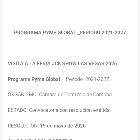
PROGRAMA PYME GLOBAL _PERIODO 2021-2027
VISITA A LA FERIA JCK SHOW LAS VEGAS 2026
Programa Pyme Global
– Periodo 2021-2027
ORGANISMO: Cámara de Comercio de Córdoba
ESTADO: Convocatoria con resolución emitida.
RESOLUCIÓN:
15 de mayo de 2026