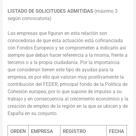
LISTADO DE SOLICITUDES ADMITIDAS
(máximo 3
según convocatoria)
Las empresas que figuran en esta relación son
conocedoras de que esta actuación está cofinanciada
con Fondos Europeos y se comprometen a indicarlo así
siempre que deban hacer referencia a la misma, frente a
terceros o a la propia ciudadanía. Por la importancia
que consideran tienen este tipo de ayudas para la
empresa, es por ello que valoran muy positivamente la
contribución del FEDER, principal fondo de la Política de
Cohesión europea, por lo que supone de impulso a su
trabajo y en consecuencia al crecimiento económico y la
creación de empleo de la región en la que se ubican y de
España en su conjunto.
ORDEN
EMPRESA
REGISTRO
FECHA
HO