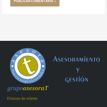
Enlaces de interés