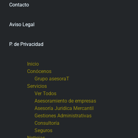
Contacto
Aviso Legal
P. de Privacidad
Inicio
Conócenos
Grupo asesoraT
Servicios
Ver Todos
Asesoramiento de empresas
Asesoría Juridica Mercantil
Gestiones Administrativas
Consultoría
Seguros
Noticias