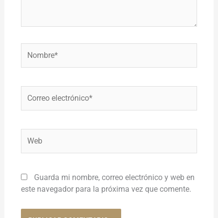
Nombre*
Correo
electrónico*
Web
Guarda mi nombre, correo electrónico y web en
este navegador para la próxima vez que comente.