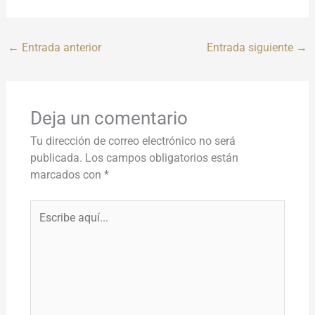
←
Entrada anterior
Entrada siguiente
→
Deja un comentario
Tu dirección de correo electrónico no será
publicada.
Los campos obligatorios están
marcados con
*
Escribe
aquí...