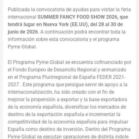
Publicada la convocatoria de ayudas para visitar la feria
internacional
SUMMER FANCY FOOD SHOW 2026, que
tendrá lugar en Nueva York (EE.UU), del 28 al 30 de
junio de 2026
. A continuación podrá encontrar toda la
información sobre esta convocatoria y el programa
Pyme Global.
El Programa Pyme Global se encuentra cofinanciado por
el Fondo Europeo de Desarrollo Regional y enmarcado
en el Programa Plurirregional de España FEDER 2021-
2027 . Este programa que persigue servir de apoyo a la
internacionalización, ha sido creado con el fin de
mejorar la propensión a exportar y la base exportadora
de la economía española, diversificar los mercados de
destino de la exportación española e incrementar la
competitividad de la economía española para impulsar
España como destino de inversión. Dentro del Programa
Pyme Global se ejecutan operaciones de distinta índole