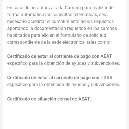
En caso de no autorizar a la Cámara para realizar de
forma automática las consultas telemáticas, será
necesario acreditar el cumplimiento de los requisitos
aportando la documentación requerida en los campos
habilitados para ello en el formulario de solicitud
correspondiente de la sede electrónica, tales como:
Certificado de estar al corriente de pago con AEAT
específico para la obtención de ayudas y subvenciones.
Certificado de estar al corriente de pago con TGSS
específico para la obtención de ayudas y subvenciones.
Certificado de situación censal de AEAT
.