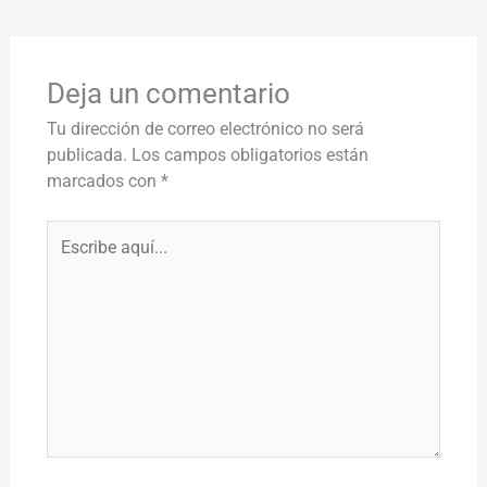
Deja un comentario
Tu dirección de correo electrónico no será
publicada.
Los campos obligatorios están
marcados con
*
Escribe
aquí...