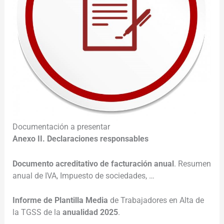
Documentación a presentar
Anexo II. Declaraciones responsables
Documento acreditativo de facturación anual
. Resumen
anual de IVA, Impuesto de sociedades, …
Informe de Plantilla Media
de Trabajadores en Alta de
la TGSS de la
anualidad 2025
.