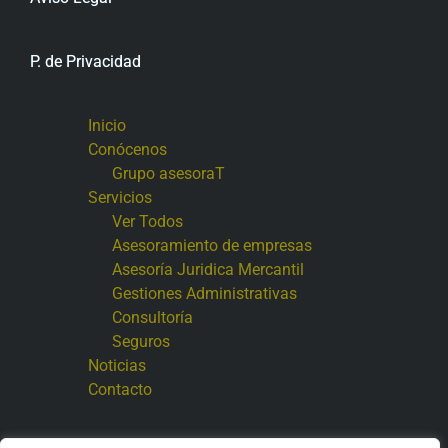
P. de Privacidad
Inicio
Conócenos
Grupo asesoraT
Servicios
Ver Todos
Asesoramiento de empresas
Asesoría Juridica Mercantil
Gestiones Administrativas
Consultoría
Seguros
Noticias
Contacto