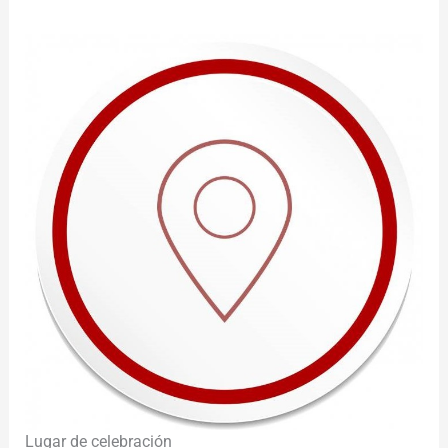
Lugar de celebración