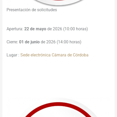
Presentación de solicitudes
Apertura:
22 de mayo
de 2026 (10:00 horas)
Cierre:
01 de junio
de 2026 (14:00 horas)
Lugar :
Sede electrónica Cámara de Córdoba
________________________________________________________
__________________