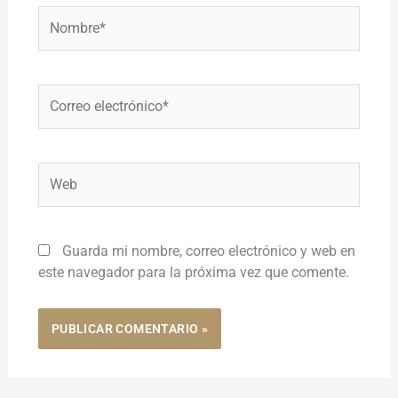
Nombre*
Correo
electrónico*
Web
Guarda mi nombre, correo electrónico y web en
este navegador para la próxima vez que comente.