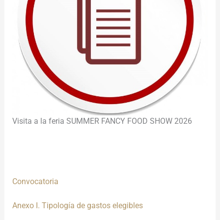
Visita a la feria SUMMER FANCY FOOD SHOW 2026
Convocatoria
Anexo I. Tipología de gastos elegibles