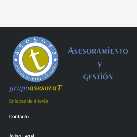
Enlaces de interés
Contacto
Aviso Legal