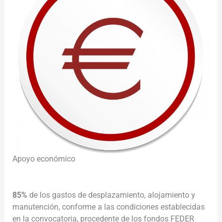
Apoyo económico
85%
de los gastos de desplazamiento, alojamiento y
manutención, conforme a las condiciones establecidas
en la convocatoria, procedente de los fondos FEDER