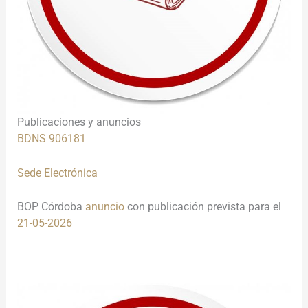
Publicaciones y anuncios
BDNS 906181
Sede Electrónica
BOP Córdoba
anuncio
con publicación prevista para el
21-05-2026