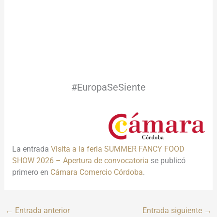
#EuropaSeSiente
#EuropaSeSiente
La entrada
Visita a la feria SUMMER FANCY FOOD
SHOW 2026 – Apertura de convocatoria
se publicó
primero en
Cámara Comercio Córdoba
.
←
Entrada anterior
Entrada siguiente
→